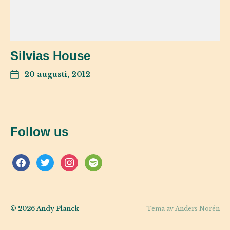
Silvias House
20 augusti, 2012
Follow us
© 2026
Andy Planck
Tema av
Anders Norén