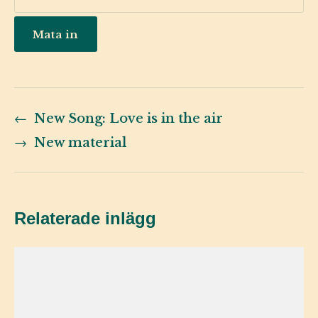
←
New Song: Love is in the air
→
New material
Relaterade inlägg