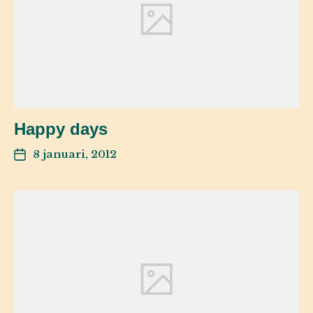
Happy days
8 januari, 2012